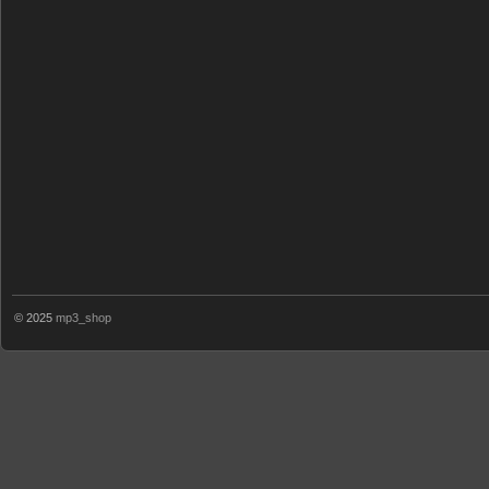
© 2025
mp3_shop