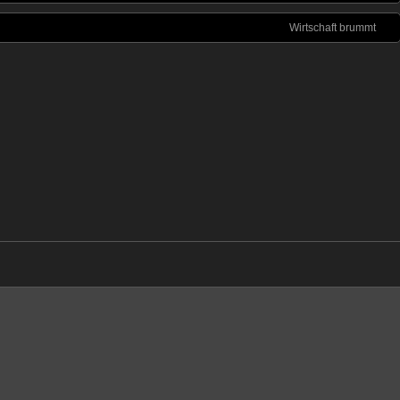
Wirtschaft brummt