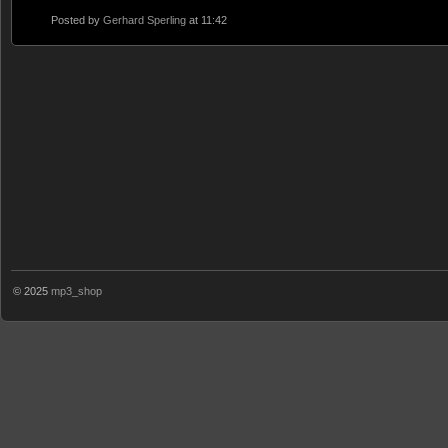
Posted by
Gerhard Sperling
at 11:42
© 2025
mp3_shop